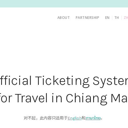
|
|
ABOUT
PARTNERSHIP
EN
TH
Z
fficial Ticketing Syst
for Travel in Chiang Ma
对不起，此内容只适用于
English
和
ภาษาไทย
。