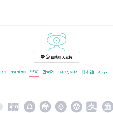
在线聊天支持
中文
ish
ภาษาไทย
한국어
Tiếng Việt
日本語
العربية