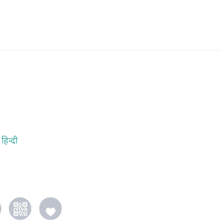
हिन्दी