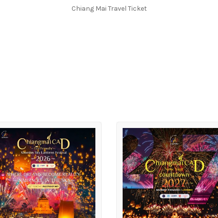
Chiang Mai Travel Ticket