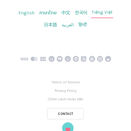
Tiếng Việt
English
ภาษาไทย
中文
한국어
日本語
العربية
हिन्दी
Terms of Service
Privacy Policy
Chính sách Hoàn tiền
CONTACT