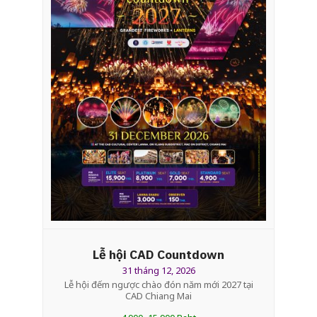
Lễ hội CAD Countdown
31 tháng 12, 2026
Lễ hội đếm ngược chào đón năm mới 2027 tại
CAD Chiang Mai