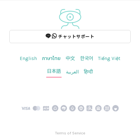
チャットサポート
English
ภาษาไทย
中文
한국어
Tiếng Việt
日本語
العربية
हिन्दी
Terms of Service