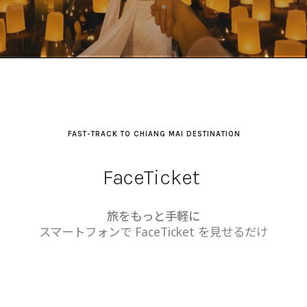
FAST-TRACK TO CHIANG MAI DESTINATION
FaceTicket
旅をもっと手軽に
スマートフォンで FaceTicket を見せるだけ