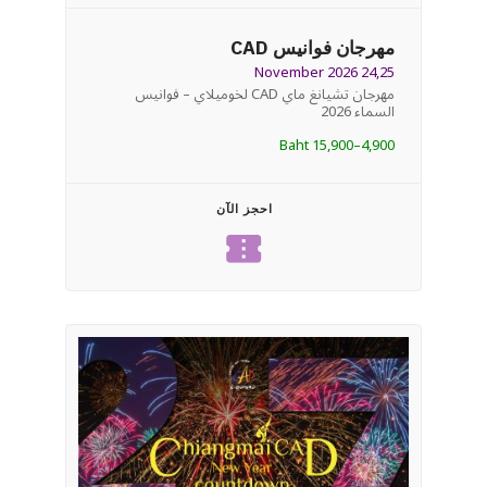
مهرجان فوانيس CAD
24,25 November 2026
مهرجان تشيانغ ماي CAD لخوميلاي – فوانيس
السماء 2026
4,900–15,900 Baht
احجز الآن
confirmation_number