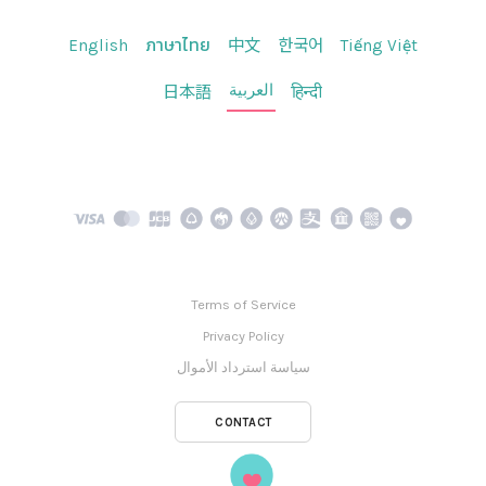
English
ภาษาไทย
中文
한국어
Tiếng Việt
العربية
日本語
हिन्दी
Terms of Service
Privacy Policy
سياسة استرداد الأموال
CONTACT