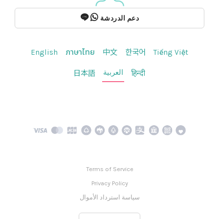
دعم الدردشة
English
ภาษาไทย
中文
한국어
Tiếng Việt
العربية
日本語
हिन्दी
Terms of Service
Privacy Policy
سياسة استرداد الأموال