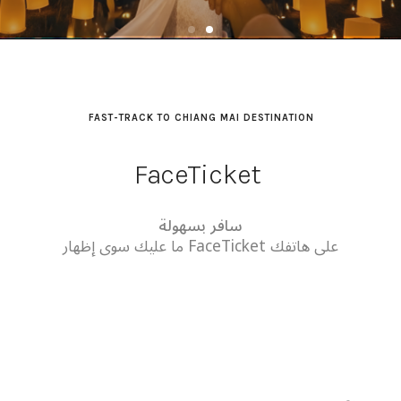
FAST-TRACK TO CHIANG MAI DESTINATION
FaceTicket
سافر بسهولة
ما عليك سوى إظهار FaceTicket على هاتفك